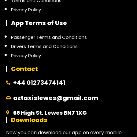
Terms and Conditions
Privacy Policy
App Terms of Use
Passenger Terms and Conditions
Drivers Terms and Conditions
Privacy Policy
Contact
+44 01273474141
aztaxislewes@gmail.com
66 High St, Lewes BN7 1XG
Downloads
Now you can download our app on every mobile