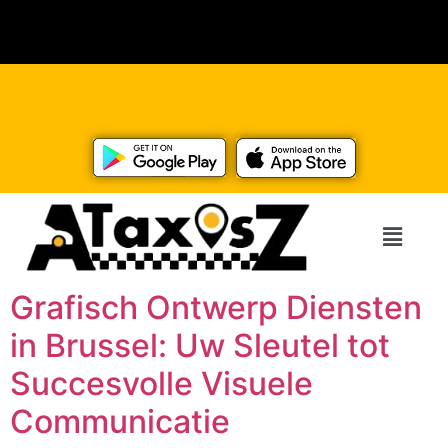
Grafisch Ontwerp Diensten
in Brussel: Uw Sleutel tot
Succesvolle Visuele
Communicatie