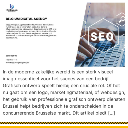
In de moderne zakelijke wereld is een sterk visueel
imago essentieel voor het succes van een bedrijf.
Grafisch ontwerp speelt hierbij een cruciale rol. Of het
nu gaat om een logo, marketingmateriaal, of webdesign,
het gebruik van professionele grafisch ontwerp diensten
Brussel helpt bedrijven zich te onderscheiden in de
concurrerende Brusselse markt. Dit artikel biedt […]